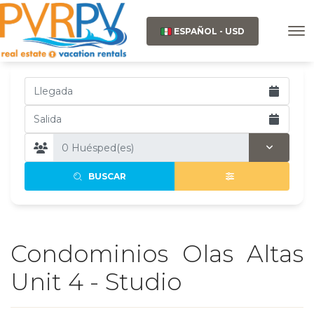
ESPAÑOL - USD
BUSCAR
Condominios Olas Altas
Unit 4 - Studio