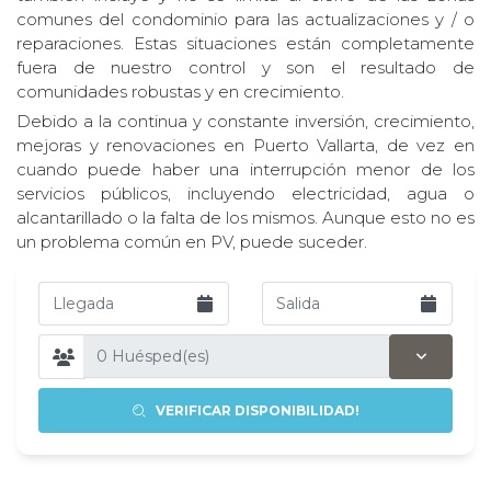
comunes del condominio para las actualizaciones y / o
reparaciones. Estas situaciones están completamente
fuera de nuestro control y son el resultado de
comunidades robustas y en crecimiento.
Debido a la continua y constante inversión, crecimiento,
mejoras y renovaciones en Puerto Vallarta, de vez en
cuando puede haber una interrupción menor de los
servicios públicos, incluyendo electricidad, agua o
alcantarillado o la falta de los mismos. Aunque esto no es
un problema común en PV, puede suceder.
VERIFICAR DISPONIBILIDAD!