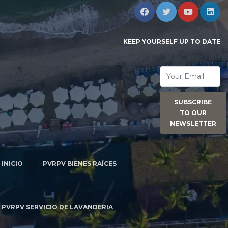
KEEP YOURSELF UP TO DATE
SUBSCRIBE
TO OUR
NEWSLETTER
INICIO
PVRPV BIENES RAÍCES
PVRPV SERVICIO DE LAVANDERIA