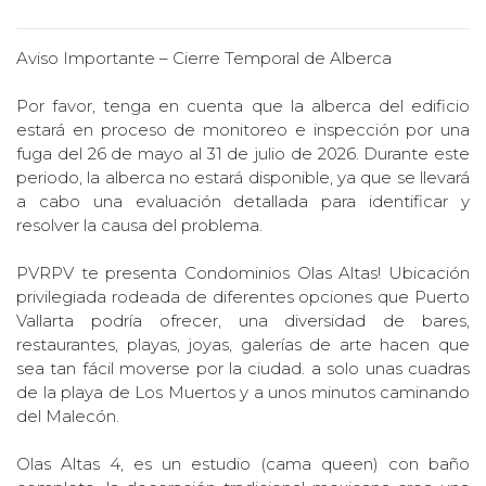
Aviso Importante – Cierre Temporal de Alberca
Por favor, tenga en cuenta que la alberca del edificio
estará en proceso de monitoreo e inspección por una
fuga del 26 de mayo al 31 de julio de 2026. Durante este
periodo, la alberca no estará disponible, ya que se llevará
a cabo una evaluación detallada para identificar y
resolver la causa del problema.
PVRPV te presenta Condominios Olas Altas! Ubicación
privilegiada rodeada de diferentes opciones que Puerto
Vallarta podría ofrecer, una diversidad de bares,
restaurantes, playas, joyas, galerías de arte hacen que
sea tan fácil moverse por la ciudad. a solo unas cuadras
de la playa de Los Muertos y a unos minutos caminando
del Malecón.
Olas Altas 4, es un estudio (cama queen) con baño