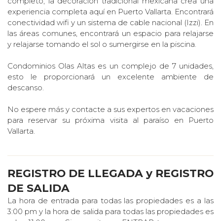
completo, la decoración tradicional mexicana crea una
experiencia completa aquí en Puerto Vallarta. Encontrará
conectividad wifi y un sistema de cable nacional (Izzi). En
las áreas comunes, encontrará un espacio para relajarse
y relajarse tomando el sol o sumergirse en la piscina.
Condominios Olas Altas es un complejo de 7 unidades,
esto le proporcionará un excelente ambiente de
descanso.
No espere más y contacte a sus expertos en vacaciones
para reservar su próxima visita al paraíso en Puerto
Vallarta.
REGISTRO DE LLEGADA y REGISTRO
DE SALIDA
La hora de entrada para todas las propiedades es a las
3:00 pm y la hora de salida para todas las propiedades es