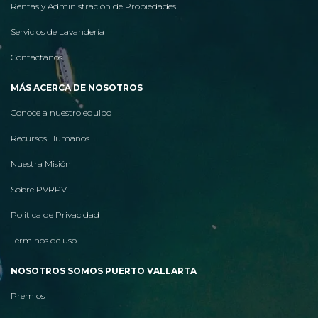
Rentas y Administración de Propiedades
Servicios de Lavandería
Contactános
MÁS ACERCA DE NOSOTROS
Conoce a nuestro equipo
Recursos Humanos
Nuestra Misión
Sobre PVRPV
Politica de Privacidad
Términos de uso
NOSOTROS SOMOS PUERTO VALLARTA
Premios