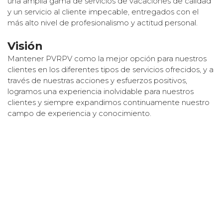
una amplia gama de servicios de vacaciones de calidad
y un servicio al cliente impecable, entregados con el
más alto nivel de profesionalismo y actitud personal.
Visión
Mantener PVRPV como la mejor opción para nuestros
clientes en los diferentes tipos de servicios ofrecidos, y a
través de nuestras acciones y esfuerzos positivos,
logramos una experiencia inolvidable para nuestros
clientes y siempre expandimos continuamente nuestro
campo de experiencia y conocimiento.