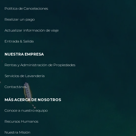
Politica de Cancelaciones
Realizar un pago
Actualizar información de viaje
Entrada & Salida
NUESTRA EMPRESA
Rentas y Administración de Propiedades
Servicios de Lavandería
Contactános
MÁS ACERCA DE NOSOTROS
Conoce a nuestro equipo
Recursos Humanos
Nuestra Misión