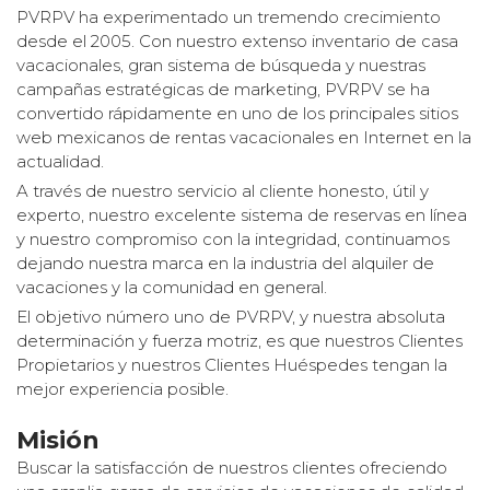
PVRPV ha experimentado un tremendo crecimiento
desde el 2005. Con nuestro extenso inventario de casa
vacacionales, gran sistema de búsqueda y nuestras
campañas estratégicas de marketing, PVRPV se ha
convertido rápidamente en uno de los principales sitios
web mexicanos de rentas vacacionales en Internet en la
actualidad.
A través de nuestro servicio al cliente honesto, útil y
experto, nuestro excelente sistema de reservas en línea
y nuestro compromiso con la integridad, continuamos
dejando nuestra marca en la industria del alquiler de
vacaciones y la comunidad en general.
El objetivo número uno de PVRPV, y nuestra absoluta
determinación y fuerza motriz, es que nuestros Clientes
Propietarios y nuestros Clientes Huéspedes tengan la
mejor experiencia posible.
Misión
Buscar la satisfacción de nuestros clientes ofreciendo