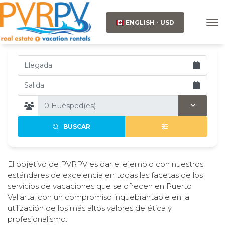
ENGLISH - USD
BUSCAR
El objetivo de PVRPV es dar el ejemplo con nuestros
estándares de excelencia en todas las facetas de los
servicios de vacaciones que se ofrecen en Puerto
Vallarta, con un compromiso inquebrantable en la
utilización de los más altos valores de ética y
profesionalismo.