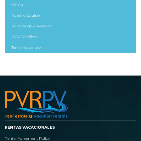
Misión
Nuestro Equipo
Politicas de Privacidad
PVRPV Offices
Terminos de uso
RENTAS VACACIONALES
Rental Agreement Policy