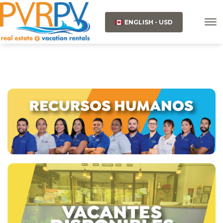
ENGLISH - USD