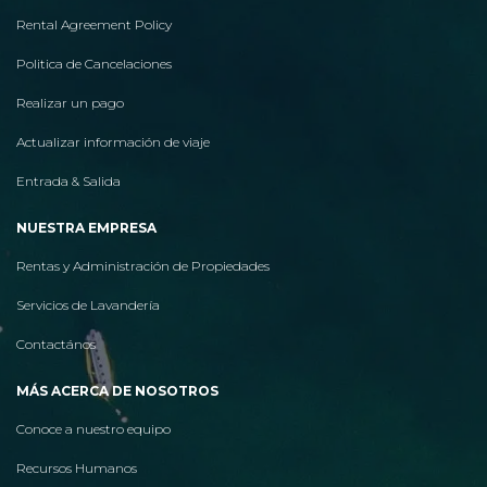
Rental Agreement Policy
Politica de Cancelaciones
Realizar un pago
Actualizar información de viaje
Entrada & Salida
NUESTRA EMPRESA
Rentas y Administración de Propiedades
Servicios de Lavandería
Contactános
MÁS ACERCA DE NOSOTROS
Conoce a nuestro equipo
Recursos Humanos