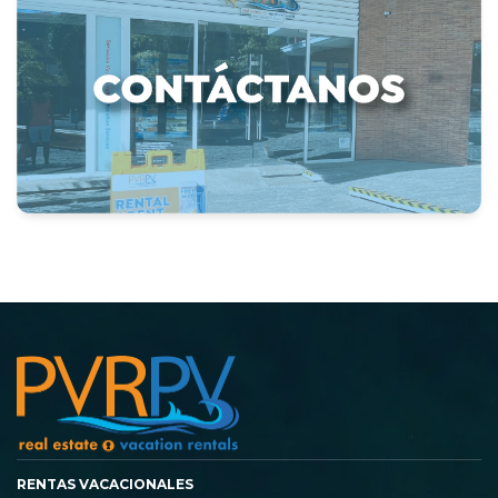
RENTAS VACACIONALES