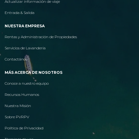
Actualizar información de viaje
Entrada & Salida
NUESTRA EMPRESA
Rentas y Administración de Propiedades
Servicios de Lavandería
Contactános
MÁS ACERCA DE NOSOTROS
Conoce a nuestro equipo
Recursos Humanos
Nuestra Misión
Sobre PVRPV
Politica de Privacidad