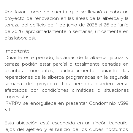
Por favor, tome en cuenta que se llevará a cabo un
proyecto de renovación en las áreas de la alberca y la
terraza del edificio del 1 de junio de 2026 al 26 de junio
de 2026 (aproximadamente 4 semanas, únicamente en
días laborales).
Importante:
Durante este período, las áreas de la alberca, jacuzzi y
terraza podrán estar parcial o totalmente cerradas en
distintos momentos, particularmente durante las
reparaciones de la alberca programadas en la segunda
semana del proyecto. Los tiempos pueden verse
afectados por condiciones climáticas o situaciones
imprevistas.
¡PVRPV se enorgullece en presentar Condominio V399
311!
Esta ubicación está escondida en un rincón tranquilo,
lejos del ajetreo y el bullicio de los clubes nocturnos,