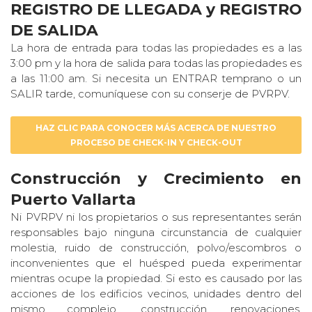
REGISTRO DE LLEGADA y REGISTRO
DE SALIDA
La hora de entrada para todas las propiedades es a las
3:00 pm y la hora de salida para todas las propiedades es
a las 11:00 am. Si necesita un ENTRAR temprano o un
SALIR tarde, comuníquese con su conserje de PVRPV.
HAZ CLIC PARA CONOCER MÁS ACERCA DE NUESTRO
PROCESO DE CHECK-IN Y CHECK-OUT
Construcción y Crecimiento en
Puerto Vallarta
Ni PVRPV ni los propietarios o sus representantes serán
responsables bajo ninguna circunstancia de cualquier
molestia, ruido de construcción, polvo/escombros o
inconvenientes que el huésped pueda experimentar
mientras ocupe la propiedad. Si esto es causado por las
acciones de los edificios vecinos, unidades dentro del
mismo complejo, construcción, renovaciones,