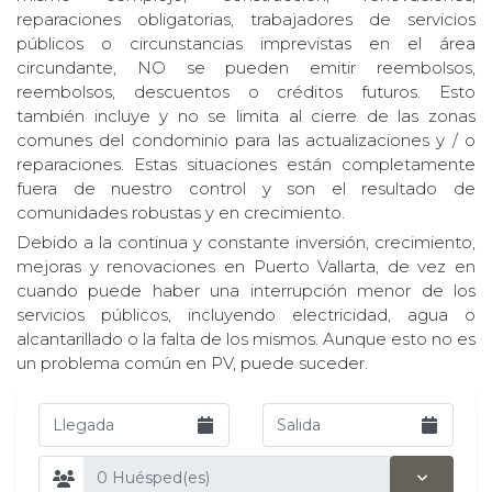
reparaciones obligatorias, trabajadores de servicios
públicos o circunstancias imprevistas en el área
circundante, NO se pueden emitir reembolsos,
reembolsos, descuentos o créditos futuros. Esto
también incluye y no se limita al cierre de las zonas
comunes del condominio para las actualizaciones y / o
reparaciones. Estas situaciones están completamente
fuera de nuestro control y son el resultado de
comunidades robustas y en crecimiento.
Debido a la continua y constante inversión, crecimiento,
mejoras y renovaciones en Puerto Vallarta, de vez en
cuando puede haber una interrupción menor de los
servicios públicos, incluyendo electricidad, agua o
alcantarillado o la falta de los mismos. Aunque esto no es
un problema común en PV, puede suceder.