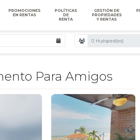
PROMOCIONES
POLÍTICAS
GESTIÓN DE
P
EN RENTAS
DE
PROPIEDADES
RENTA
Y RENTAS
amento Para Amigos