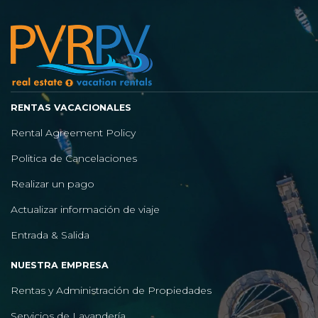
RENTAS VACACIONALES
Rental Agreement Policy
Politica de Cancelaciones
Realizar un pago
Actualizar información de viaje
Entrada & Salida
NUESTRA EMPRESA
Rentas y Administración de Propiedades
Servicios de Lavandería