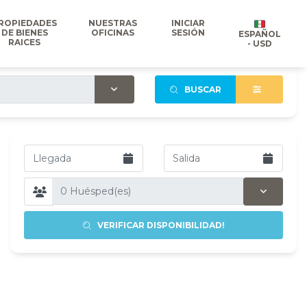
ROPIEDADES
NUESTRAS
INICIAR
DE BIENES
OFICINAS
SESIÓN
ESPAÑOL
RAICES
- USD
BUSCAR
VERIFICAR DISPONIBILIDAD!