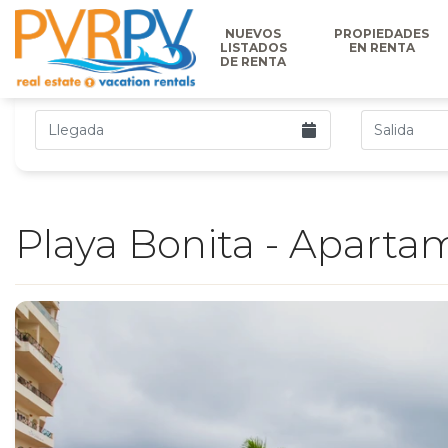
NUEVOS
PROPIEDADES
LISTADOS
EN RENTA
DE RENTA
Playa Bonita - Apart