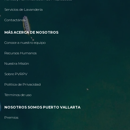
Servicios de Lavandería
Contactános
MÁS ACERCA DE NOSOTROS
Conoce a nuestro equipo
Recursos Humanos
Nuestra Misión
Sobre PVRPV
Politica de Privacidad
Términos de uso
NOSOTROS SOMOS PUERTO VALLARTA
Premios