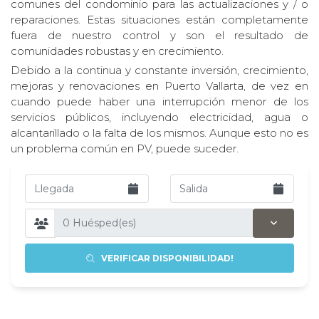
comunes del condominio para las actualizaciones y / o
reparaciones. Estas situaciones están completamente
fuera de nuestro control y son el resultado de
comunidades robustas y en crecimiento.
Debido a la continua y constante inversión, crecimiento,
mejoras y renovaciones en Puerto Vallarta, de vez en
cuando puede haber una interrupción menor de los
servicios públicos, incluyendo electricidad, agua o
alcantarillado o la falta de los mismos. Aunque esto no es
un problema común en PV, puede suceder.
VERIFICAR DISPONIBILIDAD!