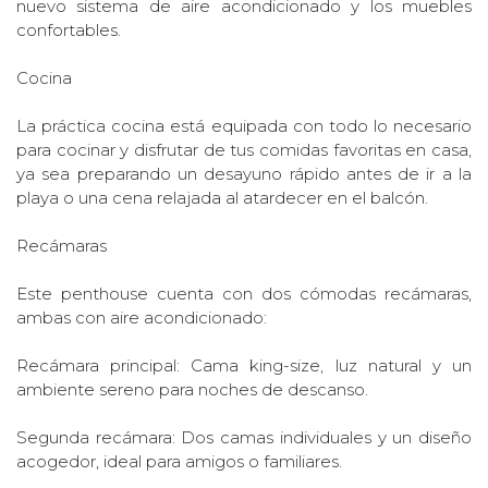
nuevo sistema de aire acondicionado y los muebles
confortables.
Cocina
La práctica cocina está equipada con todo lo necesario
para cocinar y disfrutar de tus comidas favoritas en casa,
ya sea preparando un desayuno rápido antes de ir a la
playa o una cena relajada al atardecer en el balcón.
Recámaras
Este penthouse cuenta con dos cómodas recámaras,
ambas con aire acondicionado:
Recámara principal: Cama king-size, luz natural y un
ambiente sereno para noches de descanso.
Segunda recámara: Dos camas individuales y un diseño
acogedor, ideal para amigos o familiares.