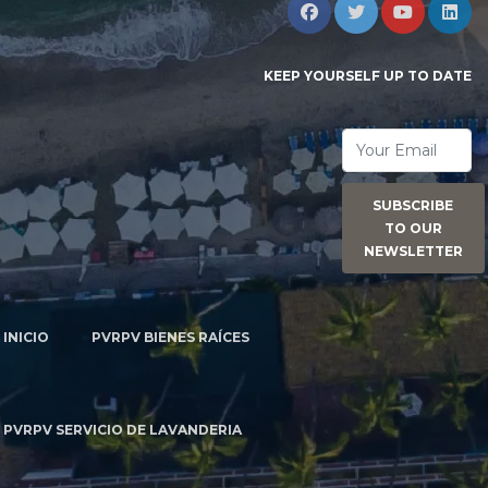
KEEP YOURSELF UP TO DATE
SUBSCRIBE
TO OUR
NEWSLETTER
INICIO
PVRPV BIENES RAÍCES
PVRPV SERVICIO DE LAVANDERIA