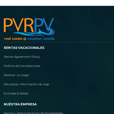
RENTAS VACACIONALES
Rental Agreement Policy
Politica de Cancelaciones
Realizar un pago
Actualizar información de viaje
Entrada & Salida
NUESTRA EMPRESA
Rentas y Administración de Propiedades