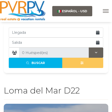
ESPAÑOL - USD
BUSCAR
Loma del Mar D22