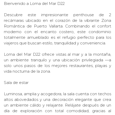
Bienvenido a Loma del Mar D22
Descubre este impresionante penthouse de 2
recámaras ubicado en el corazón de la vibrante Zona
Romántica de Puerto Vallarta. Combinando el confort
moderno con el encanto costero, este condominio
totalmente amueblado es el refugio perfecto para los
viajeros que buscan estilo, tranquilidad y conveniencia.
Loma del Mar D22 ofrece vistas al mar y a la montaña,
un ambiente tranquilo y una ubicación privilegiada —a
solo unos pasos de los mejores restaurantes, playas y
vida nocturna de la zona.
Sala de estar
Luminosa, amplia y acogedora, la sala cuenta con techos
altos abovedados y una decoración elegante que crea
un ambiente cálido y relajante. Relájate después de un
día de exploración con total comodidad, gracias al