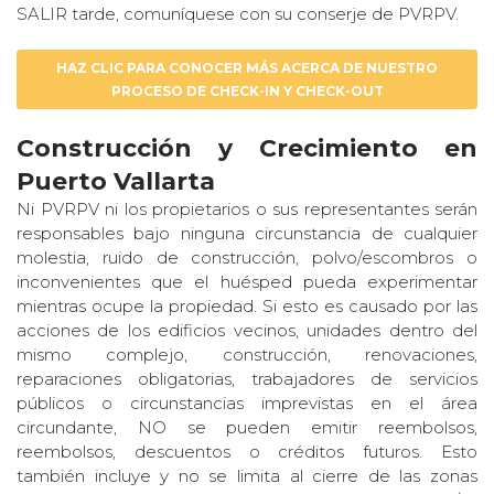
SALIR tarde, comuníquese con su conserje de PVRPV.
HAZ CLIC PARA CONOCER MÁS ACERCA DE NUESTRO
PROCESO DE CHECK-IN Y CHECK-OUT
Construcción y Crecimiento en
Puerto Vallarta
Ni PVRPV ni los propietarios o sus representantes serán
responsables bajo ninguna circunstancia de cualquier
molestia, ruido de construcción, polvo/escombros o
inconvenientes que el huésped pueda experimentar
mientras ocupe la propiedad. Si esto es causado por las
acciones de los edificios vecinos, unidades dentro del
mismo complejo, construcción, renovaciones,
reparaciones obligatorias, trabajadores de servicios
públicos o circunstancias imprevistas en el área
circundante, NO se pueden emitir reembolsos,
reembolsos, descuentos o créditos futuros. Esto
también incluye y no se limita al cierre de las zonas