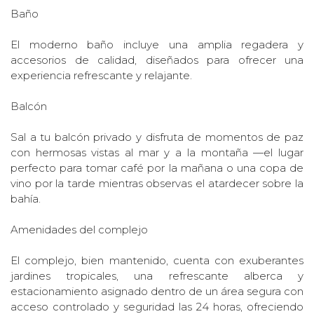
Baño
El moderno baño incluye una amplia regadera y
accesorios de calidad, diseñados para ofrecer una
experiencia refrescante y relajante.
Balcón
Sal a tu balcón privado y disfruta de momentos de paz
con hermosas vistas al mar y a la montaña —el lugar
perfecto para tomar café por la mañana o una copa de
vino por la tarde mientras observas el atardecer sobre la
bahía.
Amenidades del complejo
El complejo, bien mantenido, cuenta con exuberantes
jardines tropicales, una refrescante alberca y
estacionamiento asignado dentro de un área segura con
acceso controlado y seguridad las 24 horas, ofreciendo