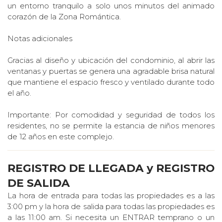
un entorno tranquilo a solo unos minutos del animado
corazón de la Zona Romántica.
Notas adicionales
Gracias al diseño y ubicación del condominio, al abrir las
ventanas y puertas se genera una agradable brisa natural
que mantiene el espacio fresco y ventilado durante todo
el año.
Importante: Por comodidad y seguridad de todos los
residentes, no se permite la estancia de niños menores
de 12 años en este complejo.
REGISTRO DE LLEGADA y REGISTRO
DE SALIDA
La hora de entrada para todas las propiedades es a las
3:00 pm y la hora de salida para todas las propiedades es
a las 11:00 am. Si necesita un ENTRAR temprano o un