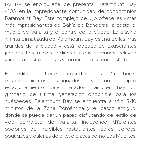
PVRPV se enorgullece de presentar Paramount Bay
410A en la impresionante comunidad de condominios
Paramount Bay! Este complejo de lujo ofrece las vistas
más impresionantes de Bahía de Banderas, la costa, el
muelle de Vallarta y el centro de la ciudad. La piscina
infinita climatizada de Paramount Bay es una de las más
grandes de la ciudad y está rodeada de exuberantes
jardines. Los lujosos jardines y areas comunes incluyen
varios camastros, mesas y sombrillas para que disfrute.
El edificio ofrece seguridad las 24 horas,
estacionamientos asignados y un amplio
estacionamiento para invitados. También hay un
gimnasio de última generación disponible para los
huéspedes. Paramount Bay se encuentra a sólo 5-10
minutos de la Zona Romántica y el casco antiguo,
donde se puede dar un paseo disfrutando del estilo de
vida completo de Vallarta, incluyendo diferentes
opciones de increíbles restaurantes, bares, tiendas,
boutiques y galerías de arte, o playas como Los Muertos.