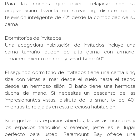
Para las noches que quiera relajarse con su
programación favorita en streaming, disfrute de la
televisión inteligente de 42" desde la comodidad de su
cama.
Dormitorios de invitados
Una acogedora habitación de invitados incluye una
cama tamaño queen de alta gama con armario,
almacenamiento de ropa y smart tv de 40".
El segundo dormitorio de invitados tiene una cama king
size con vistas al mar desde el suelo hasta el techo
desde un hermoso sillón. El baño tiene una hermosa
ducha de mano. Si necesitas un descanso de las
impresionantes vistas, disfruta de la smart tv de 40"
mientras te relajarás en esta preciosa habitación.
Si le gustan los espacios abiertos, las vistas increíbles y
los espacios tranquilos y serenos, ¡este es el lugar
perfecto para usted! Paramount Bay ofrece una