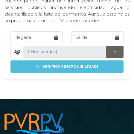
cuando puede haber una interrupción menor de los
servicios públicos, incluyendo electricidad, agua o
alcantarillado o la falta de los mismos. Aunque esto no es
un problema común en PV, puede suceder.
VERIFICAR DISPONIBILIDAD!