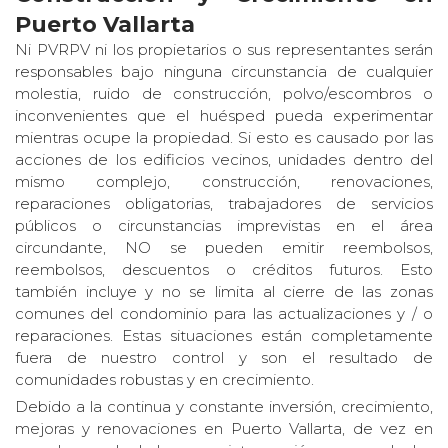
Puerto Vallarta
Ni PVRPV ni los propietarios o sus representantes serán
responsables bajo ninguna circunstancia de cualquier
molestia, ruido de construcción, polvo/escombros o
inconvenientes que el huésped pueda experimentar
mientras ocupe la propiedad. Si esto es causado por las
acciones de los edificios vecinos, unidades dentro del
mismo complejo, construcción, renovaciones,
reparaciones obligatorias, trabajadores de servicios
públicos o circunstancias imprevistas en el área
circundante, NO se pueden emitir reembolsos,
reembolsos, descuentos o créditos futuros. Esto
también incluye y no se limita al cierre de las zonas
comunes del condominio para las actualizaciones y / o
reparaciones. Estas situaciones están completamente
fuera de nuestro control y son el resultado de
comunidades robustas y en crecimiento.
Debido a la continua y constante inversión, crecimiento,
mejoras y renovaciones en Puerto Vallarta, de vez en