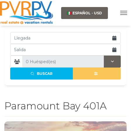
ESPAÑOL - USD
BUSCAR
Paramount Bay 401A