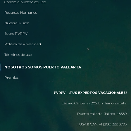
Conoce a nuestro equipo
Recursos Humanos
Nuestra Misión
Sobre PVRPV
Politica de Privacidad
Términos de uso
NOSOTROS SOMOS PUERTO VALLARTA
Premios
PVRPV - ¡TUS EXPERTOS VACACIONALES!
Lázaro Cárdenas 205, Emiliano Zapata
Puerto Vallarta, Jalisco, 48380
USA & CAN:
+1 (206) 388 3703