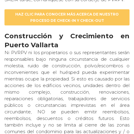
HAZ CLIC PARA CONOCER MÁS ACERCA DE NUESTRO
PROCESO DE CHECK-IN Y CHECK-OUT
Construcción y Crecimiento en
Puerto Vallarta
Ni PVRPV ni los propietarios o sus representantes serán
responsables bajo ninguna circunstancia de cualquier
molestia, ruido de construcción, polvo/escombros o
inconvenientes que el huésped pueda experimentar
mientras ocupe la propiedad. Si esto es causado por las
acciones de los edificios vecinos, unidades dentro del
mismo complejo, construcción, renovaciones,
reparaciones obligatorias, trabajadores de servicios
públicos o circunstancias imprevistas en el área
circundante, NO se pueden emitir reembolsos,
reembolsos, descuentos o créditos futuros. Esto
también incluye y no se limita al cierre de las zonas
comunes del condominio para las actualizaciones y / o