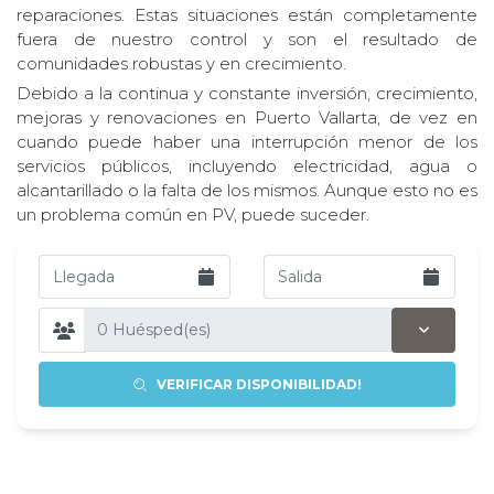
reparaciones. Estas situaciones están completamente
fuera de nuestro control y son el resultado de
comunidades robustas y en crecimiento.
Debido a la continua y constante inversión, crecimiento,
mejoras y renovaciones en Puerto Vallarta, de vez en
cuando puede haber una interrupción menor de los
servicios públicos, incluyendo electricidad, agua o
alcantarillado o la falta de los mismos. Aunque esto no es
un problema común en PV, puede suceder.
VERIFICAR DISPONIBILIDAD!