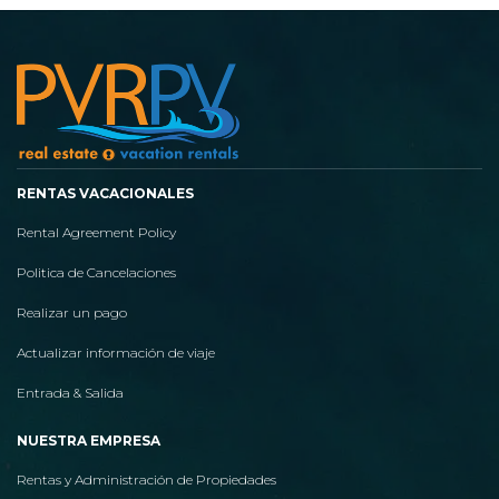
RENTAS VACACIONALES
Rental Agreement Policy
Politica de Cancelaciones
Realizar un pago
Actualizar información de viaje
Entrada & Salida
NUESTRA EMPRESA
Rentas y Administración de Propiedades