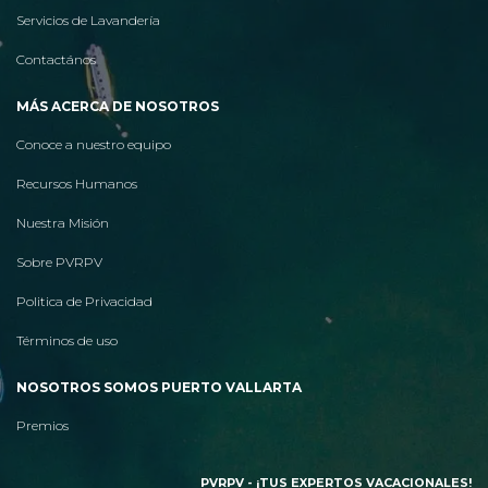
Servicios de Lavandería
Contactános
MÁS ACERCA DE NOSOTROS
Conoce a nuestro equipo
Recursos Humanos
Nuestra Misión
Sobre PVRPV
Politica de Privacidad
Términos de uso
NOSOTROS SOMOS PUERTO VALLARTA
Premios
PVRPV - ¡TUS EXPERTOS VACACIONALES!