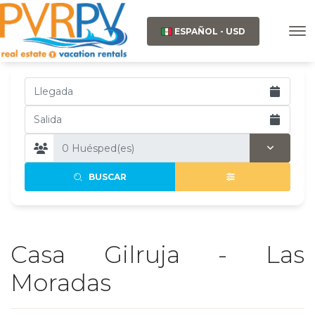
ESPAÑOL - USD
BUSCAR
Casa Gilruja - Las
Moradas