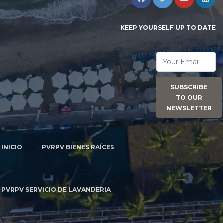
KEEP YOURSELF UP TO DATE
SUBSCRIBE
TO OUR
NEWSLETTER
INICIO
PVRPV BIENES RAÍCES
PVRPV SERVICIO DE LAVANDERIA