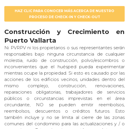
HAZ CLIC PARA CONOCER MÁS ACERCA DE NUESTRO
PROCESO DE CHECK-IN Y CHECK-OUT
Construcción y Crecimiento en
Puerto Vallarta
Ni PVRPV ni los propietarios o sus representantes serán
responsables bajo ninguna circunstancia de cualquier
molestia, ruido de construcción, polvo/escombros o
inconvenientes que el huésped pueda experimentar
mientras ocupe la propiedad. Si esto es causado por las
acciones de los edificios vecinos, unidades dentro del
mismo complejo, construcción, renovaciones,
reparaciones obligatorias, trabajadores de servicios
públicos o circunstancias imprevistas en el área
circundante, NO se pueden emitir reembolsos,
reembolsos, descuentos o créditos futuros. Esto
también incluye y no se limita al cierre de las zonas
comunes del condominio para las actualizaciones y / o