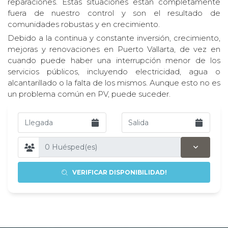
reparaciones. Estas situaciones están completamente
fuera de nuestro control y son el resultado de
comunidades robustas y en crecimiento.
Debido a la continua y constante inversión, crecimiento,
mejoras y renovaciones en Puerto Vallarta, de vez en
cuando puede haber una interrupción menor de los
servicios públicos, incluyendo electricidad, agua o
alcantarillado o la falta de los mismos. Aunque esto no es
un problema común en PV, puede suceder.
VERIFICAR DISPONIBILIDAD!