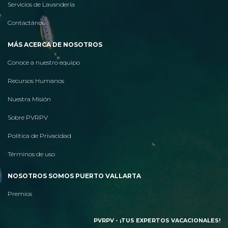
Servicios de Lavandería
Contactános
MÁS ACERCA DE NOSOTROS
Conoce a nuestro equipo
Recursos Humanos
Nuestra Misión
Sobre PVRPV
Politica de Privacidad
Términos de uso
NOSOTROS SOMOS PUERTO VALLARTA
Premios
PVRPV - ¡TUS EXPERTOS VACACIONALES!