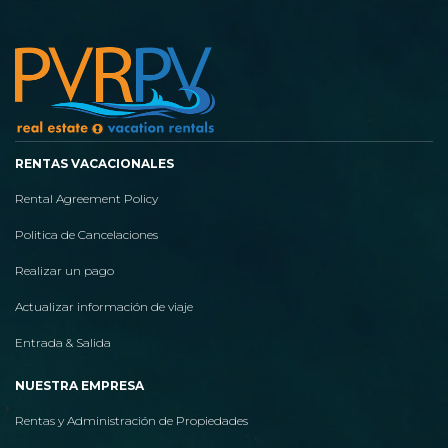
RENTAS VACACIONALES
Rental Agreement Policy
Politica de Cancelaciones
Realizar un pago
Actualizar información de viaje
Entrada & Salida
NUESTRA EMPRESA
Rentas y Administración de Propiedades