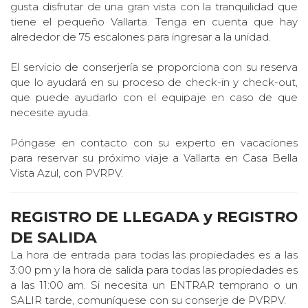
gusta disfrutar de una gran vista con la tranquilidad que
tiene el pequeño Vallarta. Tenga en cuenta que hay
alrededor de 75 escalones para ingresar a la unidad.
El servicio de conserjería se proporciona con su reserva
que lo ayudará en su proceso de check-in y check-out,
que puede ayudarlo con el equipaje en caso de que
necesite ayuda.
Póngase en contacto con su experto en vacaciones
para reservar su próximo viaje a Vallarta en Casa Bella
Vista Azul, con PVRPV.
REGISTRO DE LLEGADA y REGISTRO
DE SALIDA
La hora de entrada para todas las propiedades es a las
3:00 pm y la hora de salida para todas las propiedades es
a las 11:00 am. Si necesita un ENTRAR temprano o un
SALIR tarde, comuníquese con su conserje de PVRPV.