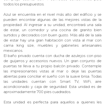
todos los presupuestos.
Azul se encuentra en el nivel más alto del edificio y se
pueden encontrar algunas de las mejores vistas de la
propiedad. Al ingresar a su unidad, encontrará una sala
de estar, un comedor y una cocina de granito bien
surtidos y decorados con buen gusto. Más allá de la sala
de estar hay una gran habitación con vista al mar con
cama king size, muebles y gabinetes artesanales
mexicanos.
El baño privado cuenta con ducha de azulejos con piso
de guijarros y accesorios nuevos. Un gran conjunto de
puertas te lleva a tu propio balcón privado. Contemple
las impresionantes vistas al mar o deje las puertas
abiertas para conciliar el sueño con la suave brisa. Todas
las unidades cuentan con Smart TV, WiFi, aire
acondicionado y caja de seguridad. Esta unidad es de
aproximadamente 700 pies cuadrados.
Esta unidad es perfecta para aquellos a quienes les