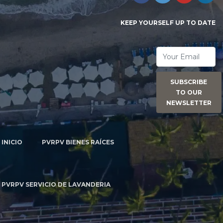
KEEP YOURSELF UP TO DATE
SUBSCRIBE
TO OUR
NEWSLETTER
INICIO
PVRPV BIENES RAÍCES
PVRPV SERVICIO DE LAVANDERIA