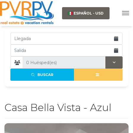
ESPAÑOL - USD
BUSCAR
Casa Bella Vista - Azul