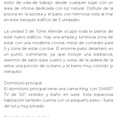
estilo de vida de trabajo desde cualquier lugar con un
área de oficina dedicada con luz natural. Disfrute de la
piscina en la azotea y el patio con hermosa vista al mar
en este tranquilo edificio de 5 unidades.
La unidad 3 de Torre Allende ocupa toda la planta de
este nuevo edificio. Hay una amplia y luminosa zona de
estar con una moderna cocina, mesa de comedor para
5 y zona de estar con bar. El enorme patio delantero es
un punto culminante, ya que incluye una barbacoa,
asientos de salón para cuatro y vistas de la ladera de la
selva, una porción de océano, y el barrio muy colorido (y
tranquilo).
Dormitorio principal
El dormitorio principal tiene una cama King, con SMART
TV de 50", vestidor y baño en suite. Esta espaciosa
habitación también cuenta con un pequeño patio - fuera
del sol y muy privado.