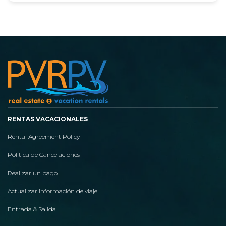
RENTAS VACACIONALES
Rental Agreement Policy
Politica de Cancelaciones
Realizar un pago
Actualizar información de viaje
Entrada & Salida