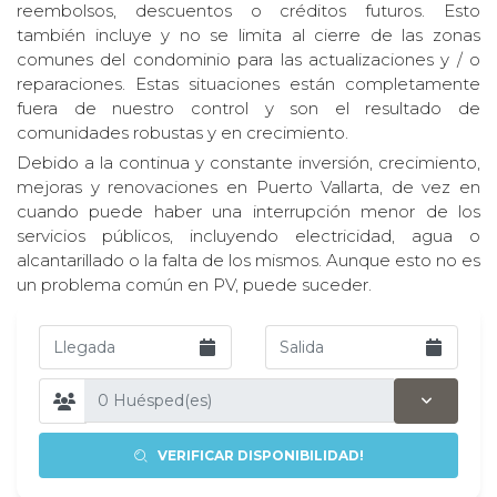
reembolsos, descuentos o créditos futuros. Esto
también incluye y no se limita al cierre de las zonas
comunes del condominio para las actualizaciones y / o
reparaciones. Estas situaciones están completamente
fuera de nuestro control y son el resultado de
comunidades robustas y en crecimiento.
Debido a la continua y constante inversión, crecimiento,
mejoras y renovaciones en Puerto Vallarta, de vez en
cuando puede haber una interrupción menor de los
servicios públicos, incluyendo electricidad, agua o
alcantarillado o la falta de los mismos. Aunque esto no es
un problema común en PV, puede suceder.
VERIFICAR DISPONIBILIDAD!