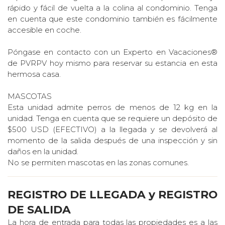
rápido y fácil de vuelta a la colina al condominio. Tenga
en cuenta que este condominio también es fácilmente
accesible en coche.
Póngase en contacto con un Experto en Vacaciones®
de PVRPV hoy mismo para reservar su estancia en esta
hermosa casa.
MASCOTAS
Esta unidad admite perros de menos de 12 kg en la
unidad. Tenga en cuenta que se requiere un depósito de
$500 USD (EFECTIVO) a la llegada y se devolverá al
momento de la salida después de una inspección y sin
daños en la unidad.
No se permiten mascotas en las zonas comunes.
REGISTRO DE LLEGADA y REGISTRO
DE SALIDA
La hora de entrada para todas las propiedades es a las