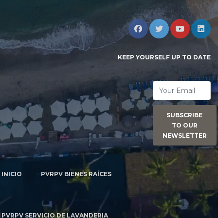
KEEP YOURSELF UP TO DATE
SUBSCRIBE
TO OUR
NEWSLETTER
INICIO
PVRPV BIENES RAÍCES
PVRPV SERVICIO DE LAVANDERIA