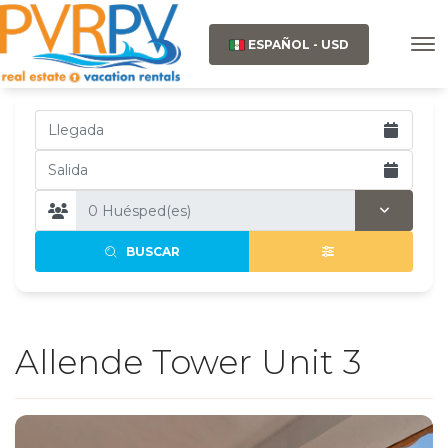
ESPAÑOL - USD
BUSCAR
Allende Tower Unit 3