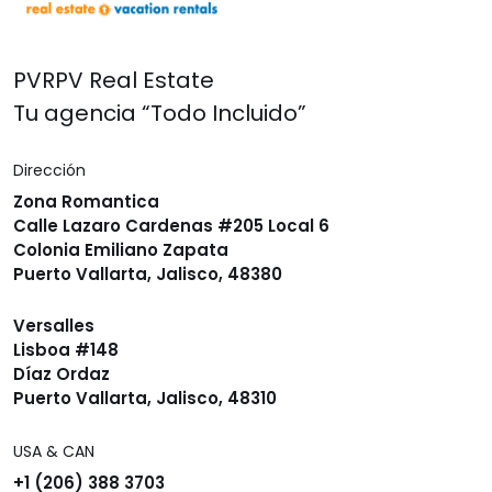
PVRPV Real Estate
Tu agencia “Todo Incluido”
Dirección
Zona Romantica
Calle Lazaro Cardenas #205 Local 6
Colonia Emiliano Zapata
Puerto Vallarta, Jalisco, 48380
Versalles
Lisboa #148
Díaz Ordaz
Puerto Vallarta, Jalisco, 48310
USA & CAN
+1 (206) 388 3703