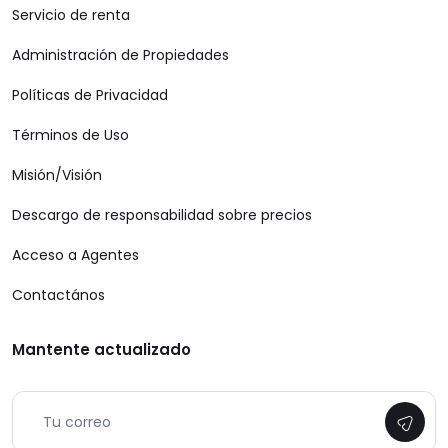
Servicio de renta
Administración de Propiedades
Políticas de Privacidad
Términos de Uso
Misión/Visión
Descargo de responsabilidad sobre precios
Acceso a Agentes
Contactános
Mantente actualizado