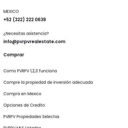
MEXICO
+52 (322) 222 0638
¿Necesitas asistencia?
info@pvrpvrealestate.com
Comprar
Como PVRPV 1,2,3 funciona
Compre la propiedad de inversión adecuada
Compra en Mexico
Opciones de Credito
PVRPV Propiedades Selectas