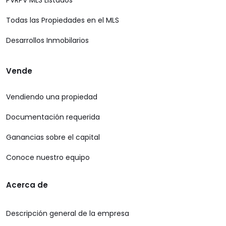
PVRPV MLS Listados
Todas las Propiedades en el MLS
Desarrollos Inmobilarios
Vende
Vendiendo una propiedad
Documentación requerida
Ganancias sobre el capital
Conoce nuestro equipo
Acerca de
Descripción general de la empresa