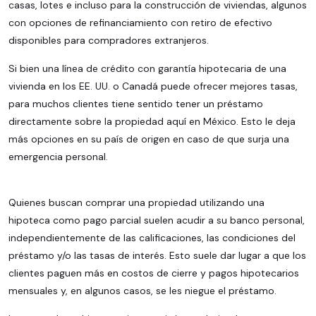
casas, lotes e incluso para la construcción de viviendas, algunos
con opciones de refinanciamiento con retiro de efectivo
disponibles para compradores extranjeros.
Si bien una línea de crédito con garantía hipotecaria de una
vivienda en los EE. UU. o Canadá puede ofrecer mejores tasas,
para muchos clientes tiene sentido tener un préstamo
directamente sobre la propiedad aquí en México. Esto le deja
más opciones en su país de origen en caso de que surja una
emergencia personal.
Quienes buscan comprar una propiedad utilizando una
hipoteca como pago parcial suelen acudir a su banco personal,
independientemente de las calificaciones, las condiciones del
préstamo y/o las tasas de interés. Esto suele dar lugar a que los
clientes paguen más en costos de cierre y pagos hipotecarios
mensuales y, en algunos casos, se les niegue el préstamo.