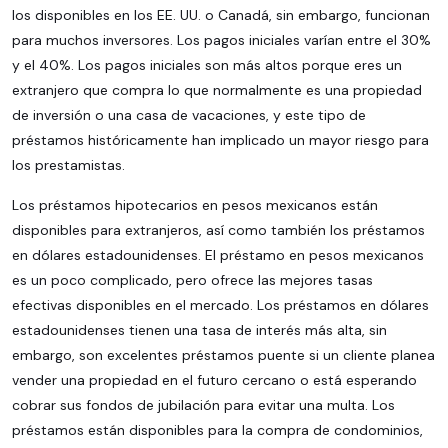
los disponibles en los EE. UU. o Canadá, sin embargo, funcionan
para muchos inversores. Los pagos iniciales varían entre el 30%
y el 40%. Los pagos iniciales son más altos porque eres un
extranjero que compra lo que normalmente es una propiedad
de inversión o una casa de vacaciones, y este tipo de
préstamos históricamente han implicado un mayor riesgo para
los prestamistas.
Los préstamos hipotecarios en pesos mexicanos están
disponibles para extranjeros, así como también los préstamos
en dólares estadounidenses. El préstamo en pesos mexicanos
es un poco complicado, pero ofrece las mejores tasas
efectivas disponibles en el mercado. Los préstamos en dólares
estadounidenses tienen una tasa de interés más alta, sin
embargo, son excelentes préstamos puente si un cliente planea
vender una propiedad en el futuro cercano o está esperando
cobrar sus fondos de jubilación para evitar una multa. Los
préstamos están disponibles para la compra de condominios,