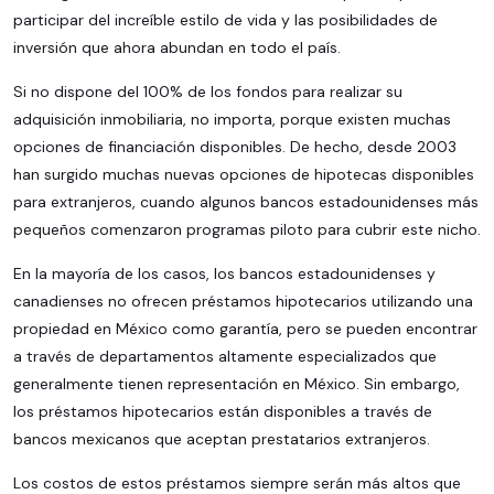
participar del increíble estilo de vida y las posibilidades de
inversión que ahora abundan en todo el país.
Si no dispone del 100% de los fondos para realizar su
adquisición inmobiliaria, no importa, porque existen muchas
opciones de financiación disponibles. De hecho, desde 2003
han surgido muchas nuevas opciones de hipotecas disponibles
para extranjeros, cuando algunos bancos estadounidenses más
pequeños comenzaron programas piloto para cubrir este nicho.
En la mayoría de los casos, los bancos estadounidenses y
canadienses no ofrecen préstamos hipotecarios utilizando una
propiedad en México como garantía, pero se pueden encontrar
a través de departamentos altamente especializados que
generalmente tienen representación en México. Sin embargo,
los préstamos hipotecarios están disponibles a través de
bancos mexicanos que aceptan prestatarios extranjeros.
Los costos de estos préstamos siempre serán más altos que