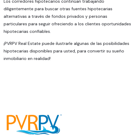
Los corredores hipotecarios continúan trabajando
diligentemente para buscar otras fuentes hipotecarias
alternativas a través de fondos privados y personas
particulares para seguir ofreciendo a los clientes oportunidades
hipotecarias confiables.
¡PVRPV Real Estate puede ilustrarle algunas de las posibilidades
hipotecarias disponibles para usted, para convertir su sueño
inmobiliario en realidad!